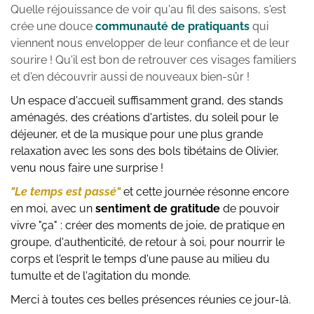
Quelle réjouissance de voir qu'au fil des saisons, s'est 
crée une douce 
communauté de pratiquants
 qui 
viennent nous envelopper de leur confiance et de leur 
sourire ! Qu'il est bon de retrouver ces visages familiers 
et d'en découvrir aussi de nouveaux bien-sûr ! 
Un espace d'accueil suffisamment grand, des stands 
aménagés, des créations d'artistes, du soleil pour le 
déjeuner, et de la musique pour une plus grande 
relaxation avec les sons des bols tibétains de Olivier, 
venu nous faire une surprise !
"Le temps est passé"
 et cette journée résonne encore 
en moi, avec un 
sentiment de gratitude
 de pouvoir 
vivre "ça" : créer des moments de joie, de pratique en 
groupe, d'authenticité, de retour à soi, pour nourrir le 
corps et l'esprit le temps d'une pause au milieu du 
tumulte et de l'agitation du monde.
Merci à toutes ces belles présences réunies ce jour-là.