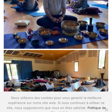
Nous utilisons des cookies pour vous garantir la meilleure
expérience sur notre site web. Si vous continuez à utiliser ce
site, nous supposerons que vous en êtes satisfait.
Politique de