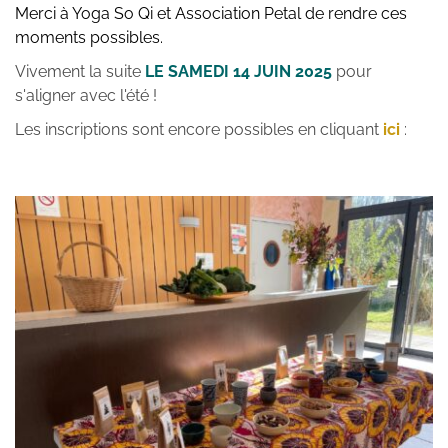
Merci à Yoga So Qi et Association Petal de rendre ces 
moments possibles.
Vivement la suite 
LE SAMEDI 14 JUIN 2025
 pour 
s'aligner avec l'été !
Les inscriptions sont encore possibles en cliquant 
ici
 :