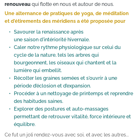
renouveau 
qui flotte en nous et autour de nous. 
Une alternance de pratiques de yoga, de méditation 
et d'étirements des méridiens a été proposée pour 
Savourer la renaissance après 
une saison d'intériorité hivernale.
Caler notre rythme physiologique sur celui du 
cycle de la nature, tels les arbres qui 
bourgeonnent, les oiseaux qui chantent et la 
lumière qui embellit.
Récolter les graines semées et s'ouvrir à une 
période d’éclosion et d’expansion.
Procéder à un nettoyage de printemps et reprendre 
des habitudes saines.
Explorer des postures et auto-massages 
permettant de retrouver vitalité, force intérieure et 
équilibre.
Ce fut un joli rendez-vous avec soi, et avec les autres... 