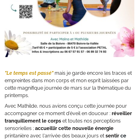
"Le temps est passé"
 mais je garde encore les traces et 
empreintes dans mon corps et mon esprit laissées par 
cette magnifique journée de mars sur la thématique du 
printemps. 
Avec Mathilde, nous avions conçu cette journée pour 
accompagner ce moment d'éveil en douceur
: 
réveiller 
tranquillement le corps
 et toutes nos perceptions 
sensorielles ; 
accueillir cette nouvelle énergie
printanière avec l'arrivée des beaux jours et 
sentir
 ce 