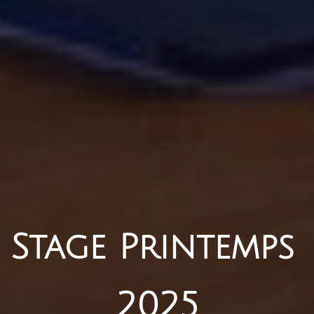
Stage Printemps 
2025