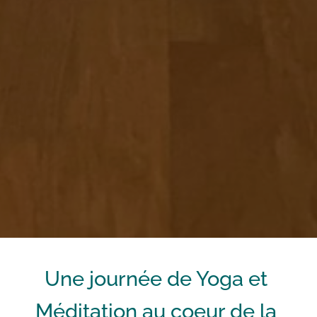
Une journée de Yoga et 
Méditation au coeur de la 