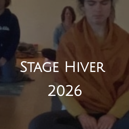
Stage Hiver 
2026