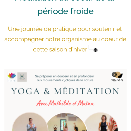
période froide
Une journée de pratique pour soutenir et 
accompagner notre organisme au coeur de 
cette saison d'hiver 