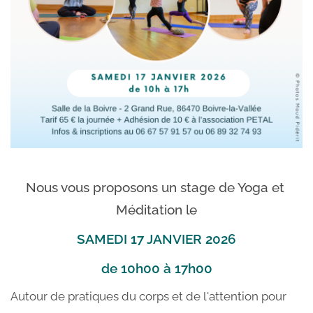
Nous vous proposons un stage de Yoga et 
Méditation le
SAMEDI 17 JANVIER 2026
de 10h00 à 17h00
Autour de pratiques du corps et de l'attention pour