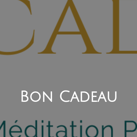
Bon Cadeau