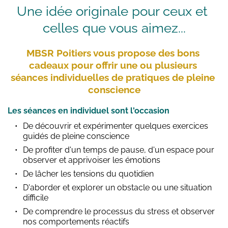
Une idée originale pour ceux et 
celles que vous aimez...
MBSR Poitiers vous propose des bons 
cadeaux pour offrir une ou plusieurs 
séances individuelles de pratiques de pleine 
conscience
Les séances en individuel sont l'occasion 
De découvrir et expérimenter quelques exercices 
guidés de pleine conscience
De profiter d'un temps de pause, d'un espace pour 
observer et apprivoiser les émotions
De lâcher les tensions du quotidien 
D'aborder et explorer un obstacle ou une situation 
difficile
De comprendre le processus du stress et observer 
nos comportements réactifs