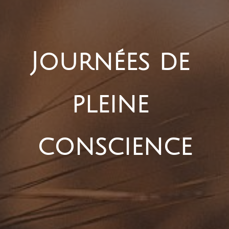
Journées de 
pleine 
conscience