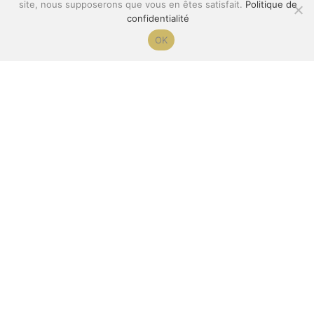
site, nous supposerons que vous en êtes satisfait.
Politique de
confidentialité
OK