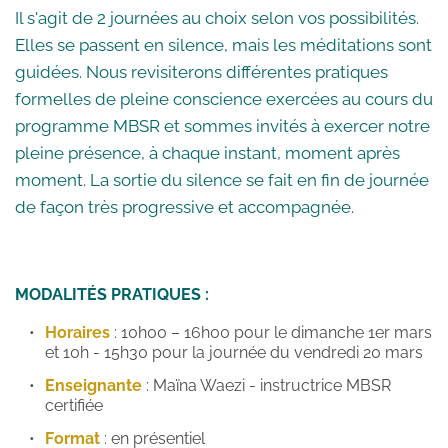
Il s'agit de 
2 journées au choix selon vos possibilités. 
Elles se passent en silence, mais les méditations sont 
guidées. Nous revisiterons différentes pratiques 
formelles de pleine conscience exercées au cours du 
programme MBSR et sommes invités à exercer notre 
pleine présence, à chaque instant, moment après 
moment. La sortie du silence se fait en fin de journée 
de façon très progressive et accompagnée. 
MODALITÉS PRATIQUES :
Horaires
: 10h00 – 16h00 pour le dimanche 1er mars 
et 10h - 15h30 pour la journée du vendredi 20 mars
Enseignante
: Maïna Waezi - instructrice MBSR 
certifiée 
Format
: en présentiel