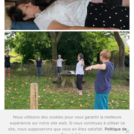
Nous utilisons des cookies pour vous garantir la meilleure
expérience sur notre site web. Si vous continuez à utiliser ce
site, nous supposerons que vous en êtes satisfait.
Politique de