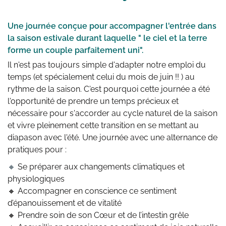
Une journée conçue pour accompagner l'entrée dans 
la saison estivale durant laquelle " le ciel et la terre 
forme un couple parfaitement uni".
Il n'est pas toujours simple d'adapter notre emploi du 
temps (et spécialement celui du mois de juin !! ) au 
rythme de la saison. C'est pourquoi cette journée a été 
l'opportunité de prendre un temps précieux et 
nécessaire pour s'accorder au cycle naturel de la saison 
et vivre pleinement cette transition en se mettant au 
diapason avec l'été. Une journée avec une alternance de 
pratiques pour :
🔸
 Se préparer aux changements climatiques et 
physiologiques
🔸 Accompagner en conscience ce sentiment 
d’épanouissement et de vitalité
🔸 Prendre soin de son Cœur et de l’intestin grêle