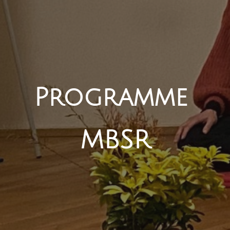
Programme 
MBSR