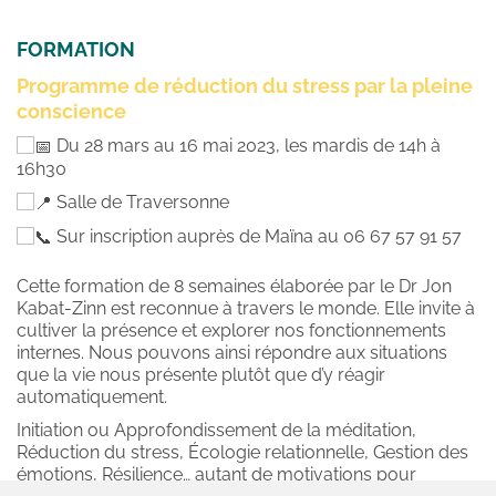
FORMATION 
Programme de réduction du stress par la pleine 
conscience
 Du 28 mars au 16 mai 2023, les mardis de 14h à 
16h30
 Salle de Traversonne
 Sur inscription auprès de Maïna au 06 67 57 91 57
Cette formation de 8 semaines élaborée par le Dr Jon 
Kabat-Zinn est reconnue à travers le monde. Elle invite à 
cultiver la présence et explorer nos fonctionnements 
internes. Nous pouvons ainsi répondre aux situations 
que la vie nous présente plutôt que d’y réagir 
automatiquement.
Initiation ou Approfondissement de la méditation, 
Réduction du stress, Écologie relationnelle, Gestion des 
émotions, Résilience… autant de motivations pour 