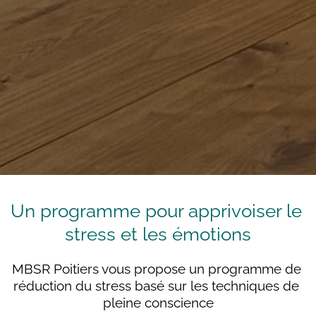
Un programme pour apprivoiser le 
stress et les émotions
MBSR Poitiers vous propose un programme de 
réduction du stress basé sur les techniques de 
pleine conscience