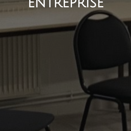
entreprise