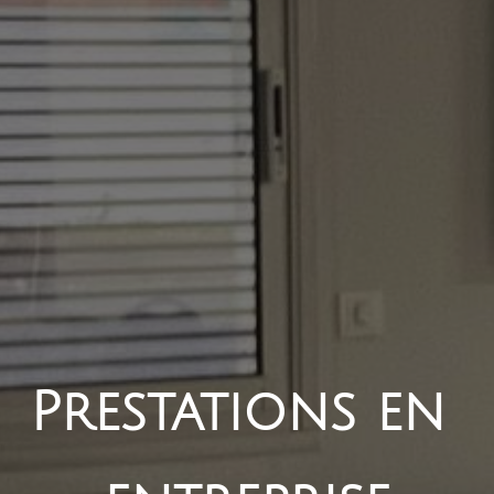
Prestations en 