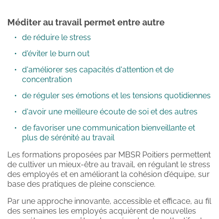
Méditer au travail permet entre autre 
de réduire le stress
d'éviter le burn out
d'améliorer ses capacités d'attention et de 
concentration
de réguler ses émotions et les tensions quotidiennes
d'avoir une meilleure écoute de soi et des autres
de favoriser une communication bienveillante et 
plus de sérénité au travail
Les formations proposées par MBSR Poitiers permettent 
de cultiver un mieux-être au travail, en régulant le stress 
des employés et en améliorant la cohésion d’équipe, sur 
base des pratiques de pleine conscience. 
Par une approche innovante, accessible et efficace, au fil 
des semaines les employés acquièrent de nouvelles 