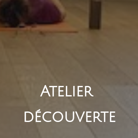
Atelier 
découverte