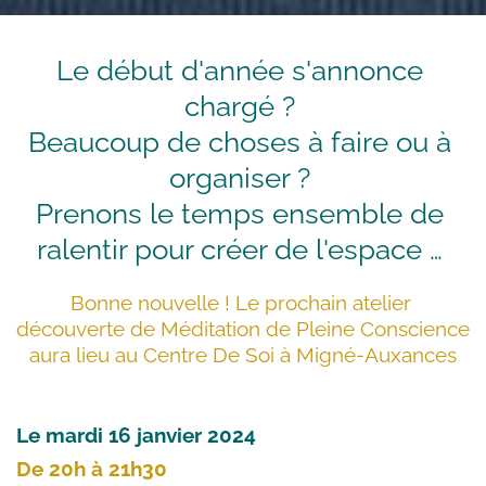
Le début d'année s'annonce 
chargé ? 
Beaucoup de choses à faire ou à 
organiser ? 
Prenons le temps ensemble de 
ralentir pour créer de l'espace … 
Bonne nouvelle ! Le prochain atelier 
découverte de Méditation de Pleine Conscience 
aura lieu au Centre De Soi à Migné-Auxances
Le mardi 16 janvier 2024
De 20h à 21h30