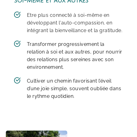
soi-même et aux autres
Etre plus connecté à soi-même en 
développant l'auto-compassion, en 
intégrant la bienveillance et la gratitude.
Transformer progressivement la 
relation à soi et aux autres, pour nourrir 
des relations plus sereines avec son 
environnement.
Cultiver un chemin favorisant l’éveil 
d’une joie simple, souvent oubliée dans 
le rythme quotidien.