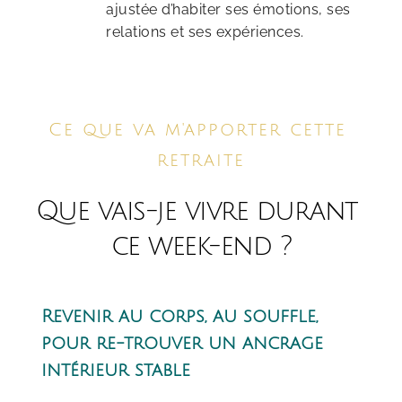
ajustée d’habiter ses émotions, ses 
relations et ses expériences.
Ce que va m'apporter cette 
retraite
Que vais-je vivre durant 
ce week-end ?
Revenir au corps, au souffle, 
pour re-trouver un ancrage 
intérieur stable