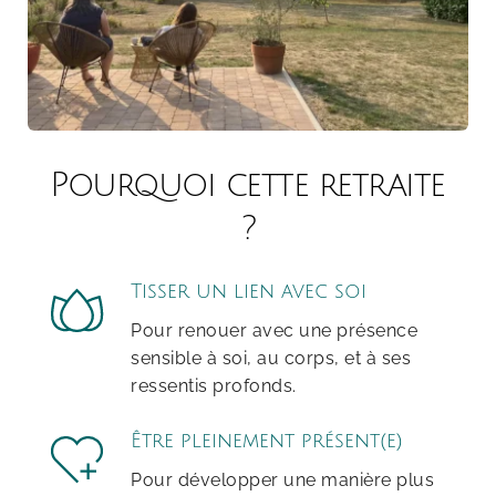
Pourquoi cette retraite 
?
Tisser un lien avec soi
Pour renouer avec une présence 
sensible à soi, au corps, et à ses 
ressentis profonds.
Être pleinement présent(e)
Pour développer une manière plus 