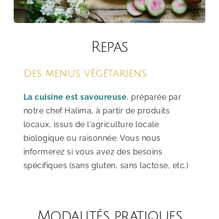
Repas
Des menus végétariens
La cuisine est savoureuse
, préparée par 
notre chef Halima, à partir de produits 
locaux, issus de l'agriculture locale 
biologique ou raisonnée. Vous nous 
informerez si vous avez des besoins 
spécifiques (sans gluten, sans lactose, etc.)
Modalités pratiques