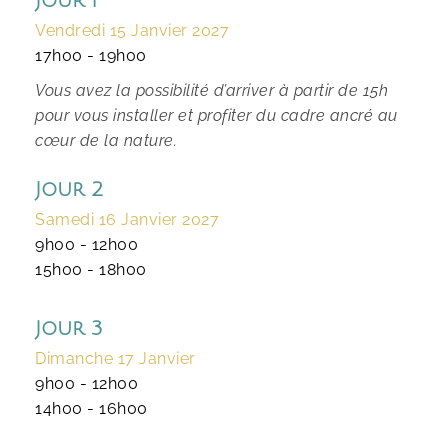
Jour 1 
Vendredi 15 Janvier 2027 
17h00 - 19h00
Vous avez la possibilité d’arriver à partir de 15h 
pour vous installer et profiter du cadre ancré au 
cœur de la nature.
Jour 2
Samedi 16 Janvier 2027 
9h00 - 12h00
15h00 - 18h00 
Jour 3
Dimanche 17 Janvier 
9h00 - 12h00
14h00 - 16h00 