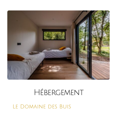
Hébergement
Le Domaine des Buis