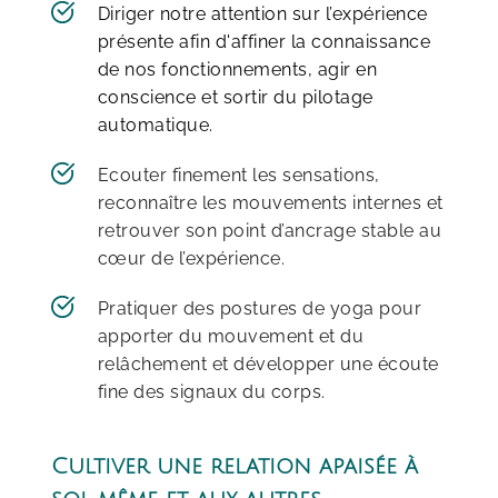
Diriger notre attention sur l’expérience 
présente afin d'affiner la connaissance 
de nos fonctionnements, agir en 
conscience et sortir du pilotage 
automatique.
Ecouter finement les sensations, 
reconnaître les mouvements internes et 
retrouver son point d’ancrage stable au 
cœur de l’expérience. 
Pratiquer des postures de yoga pour 
apporter du mouvement et du 
relâchement et développer une écoute 
fine des signaux du corps.
Cultiver une relation apaisée à 