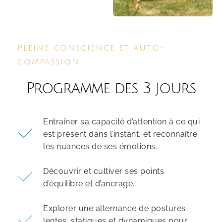
Pleine conscience et auto-
compassion
Programme des 3 jours
Entraîner sa capacité d’attention à ce qui 
est présent dans l’instant, et reconnaître 
les nuances de ses émotions.
Découvrir et cultiver ses points 
d’équilibre et d’ancrage.
Explorer une alternance de postures 
lentes, statiques et dynamiques pour 