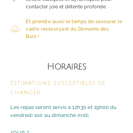
contacter joie et détente profonde.
Et prendre aussi le temps de savourer le 
cadre ressourçant du Do
maine des 
Buis
 !
Horaires
Estimations susceptibles de 
changer
Les repas seront servis à 12h30 et 19h00 du 
vendredi soir au dimanche midi.