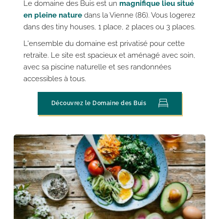
Le domaine des Buis est un 
magnifique lieu situé 
en pleine nature
 dans la Vienne (86). Vous logerez 
dans des tiny houses, 1 place, 2 places ou 3 places.
L'ensemble du domaine est privatisé pour cette 
retraite. Le site est
spacieux et aménagé avec soin, 
avec sa piscine naturelle et ses randonnées 
accessibles à tous.
Découvrez le Domaine des Buis