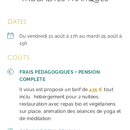
Dates
Du vendredi 21 août à 17h au mardi 25 août à 
15h
Coûts
FRAIS PÉDAGOGIQUES + PENSION 
COMPLÈTE
Il vous est proposé un tarif de
 435 €
tout 
inclu : hébergement pour 2 nuitées, 
restauration avec repas bio et végétariens 
sur place, animation des séances de yoga et 
de méditation.