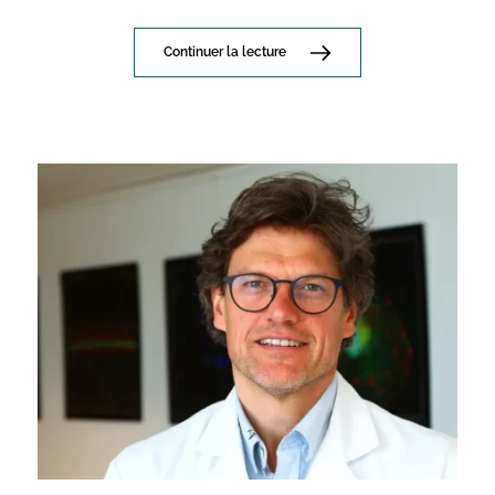
Continuer la lecture