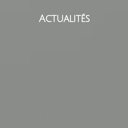
Actualités