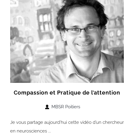
Compassion et Pratique de l’attention
MBSR Poitiers
Je vous partage aujourd’hui cette vidéo d’un chercheur
en neurosciences ...