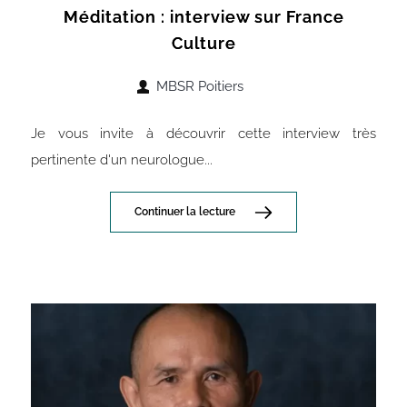
Méditation : interview sur France
Culture
MBSR Poitiers
Je vous invite à découvrir cette interview très
pertinente d'un neurologue...
Continuer la lecture